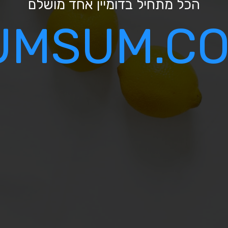
הכל מתחיל בדומיין אחד מושלם
UMSUM.CO.